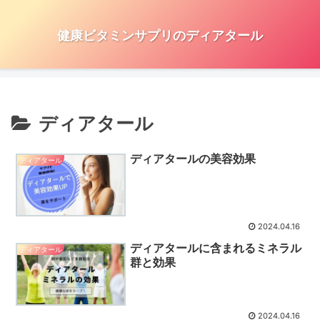
健康ビタミンサプリのディアタール
ディアタール
ディアタールの美容効果
ディアタール
2024.04.16
ディアタールに含まれるミネラル
ディアタール
群と効果
2024.04.16