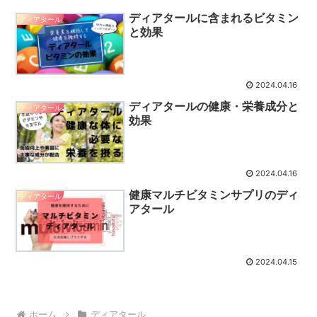
ディアタールに含まれるビタミン
ディアタール
と効果
2024.04.16
ディアタールの健康・栄養成分と
ディアタール
効果
2024.04.16
健康マルチビタミンサプリのディ
ディアタール
アタール
2024.04.15
ホーム
ディアタール